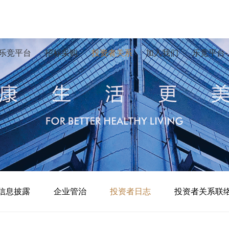
乐竞平台
招标采购
投资者关系
加入我们
乐竞平台
信息披露
企业管治
投资者日志
投资者关系联