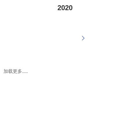
2020
加载更多.....