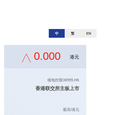
中
繁
EN
0.000
港元
领地控股06999.HK
香港联交所主板上市
最高/港元