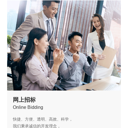
网上招标
O
nline Bidding
快捷、方便、透明、高效、科学，
我们秉承诚信的开发理念，