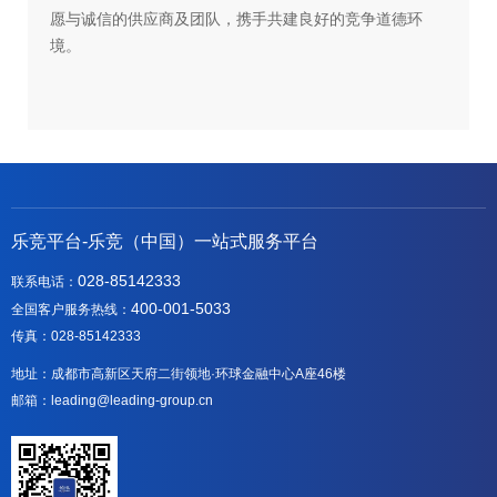
愿与诚信的供应商及团队，携手共建良好的竞争道德环
境。
乐竞平台-乐竞（中国）一站式服务平台
028-85142333
联系电话：
400-001-5033
全国客户服务热线：
传真：028-85142333
地址：成都市高新区天府二街领地·环球金融中心A座46楼
邮箱：leading@leading-group.cn