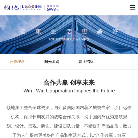
合作理念
阳光采购
网上招标
合作共赢 创享未来
Win - Win Cooperation Inspires the Future
领地集团整合全球资源，与众多国际国内著名城规专家、项目运作
机构，保持长期友好的战略合作关系，携手国内外优秀建筑规
划、设计、景观、装饰、建设团队力量，不断提升产品品质，致力
于为人们提供更美好的产品和生活方式，以“合作共赢，分享