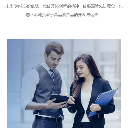
未来"为核心价值观，凭借开拓创新的精神，借鉴国际先进理念，矢
志不渝地执着于高品质产品的开发与运营。