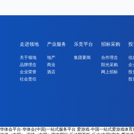
走进领地
产业服务
乐竞平台
招标采购
投
关于领地
地产
集团要闻
合作理念
信
品牌理念
商业
阳光采购
企
企业荣誉
酒店
网上招标
投
社会责任
投
华体会平台-华体会(中国)一站式服务平台
爱游戏-中国一站式爱游戏体育