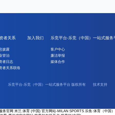
资者关系
加入我们
乐竞平台-乐竞（中国）一站式服务
息披露
客户中心
业管治
廉洁举报
资者日志
媒体合作
资者关系联络
乐竞平台-乐竞（中国）一站式服务平台 版权所有 技术支持
服务官网
米兰.体育 (中国) 官方网站-MILAN SPORTS
乐鱼·体育（中国）官