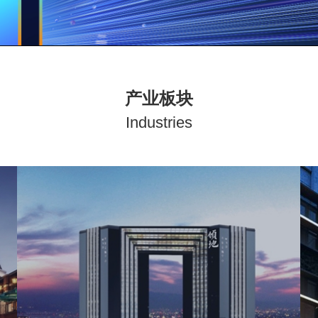
产业板块
Industries